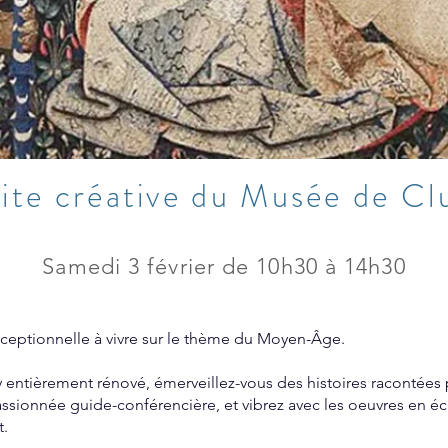
site créative du Musée de Cl
Samedi 3 février de 10h30 à 14h30
ceptionnelle à vivre sur le thème du Moyen-Âge.
entièrement rénové, émerveillez-vous des histoires racontées
assionnée guide-conférencière, et vibrez avec les oeuvres en éc
t.