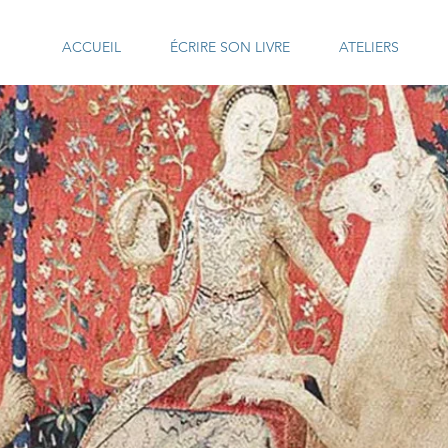
ACCUEIL
ÉCRIRE SON LIVRE
ATELIERS