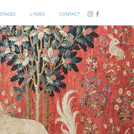
STAGES
L'ASSO
CONTACT