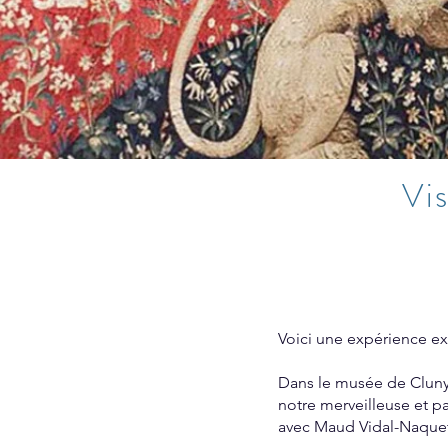
Vi
Voici une expérience ex
Dans le musée de Cluny 
notre merveilleuse et p
avec Maud Vidal-Naque