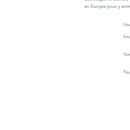
en Europe pour y anim