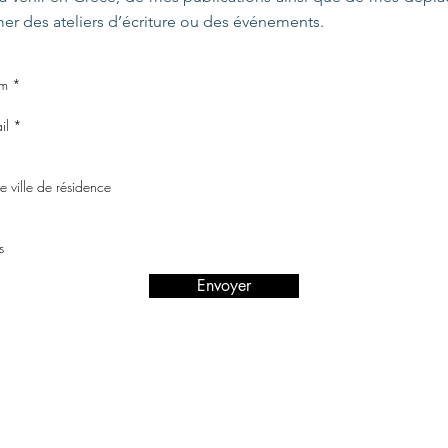
er des ateliers d’écriture ou des événements.
Envoyer