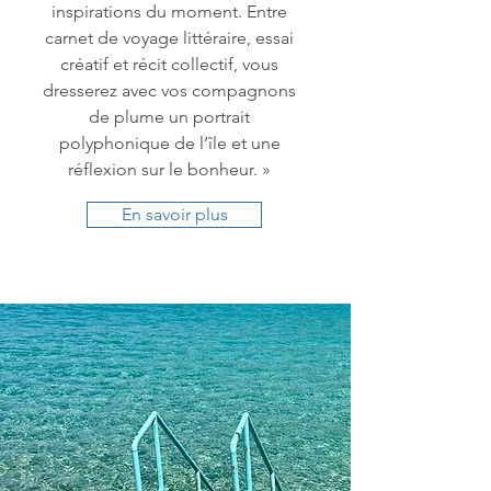
inspirations du moment. Entre
carnet de voyage littéraire, essai
créatif et récit collectif, vous
dresserez avec vos compagnons
de plume un portrait
polyphonique de l’île et une
réflexion sur le bonheur. »
En savoir plus