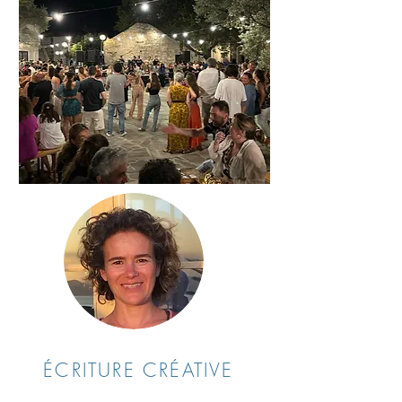
ÉCRITURE CRÉATIVE