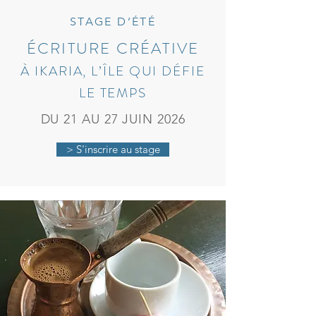
STAGE D’ÉTÉ
ÉCRITURE CRÉATIVE
À IKARIA, L’ÎLE QUI DÉFIE
LE TEMPS
DU 21 AU 27 JUIN 2026
> S'inscrire au stage