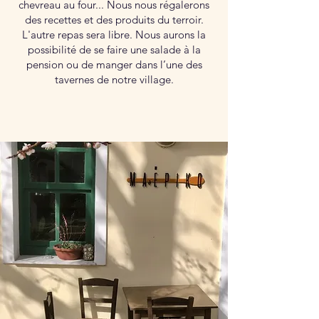
chevreau au four... Nous nous régalerons
des recettes et des produits du terroir.
L'autre repas sera libre. Nous aurons la
possibilité de se faire une salade à la
pension ou de manger dans l’une des
tavernes de notre village.