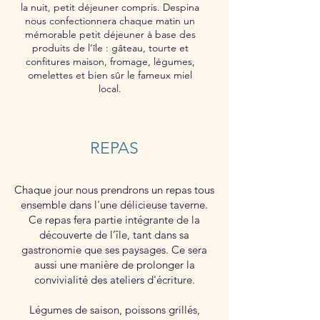
la nuit, petit déjeuner compris. Despina
nous confectionnera chaque matin un
mémorable petit déjeuner à base des
produits de l’île : gâteau, tourte et
confitures maison, fromage, légumes,
omelettes et bien sûr le fameux miel
local.
REPAS
Chaque jour nous prendrons un repas tous
ensemble dans l'une délicieuse taverne.
Ce repas fera partie intégrante de la
découverte de l’île, tant dans sa
gastronomie que ses paysages. Ce sera
aussi une manière de prolonger la
convivialité des ateliers d'écriture.
Légumes de saison, poissons grillés,