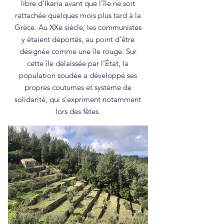
libre d’Ikaria avant que l’île ne soit
rattachée quelques mois plus tard à la
Grèce. Au XXe siècle, les communistes
y étaient déportés, au point d’être
désignée comme une île rouge. Sur
cette île délaissée par l’État, la
population soudée a développé ses
propres coutumes et système de
solidarité, qui s’expriment notamment
lors des fêtes.