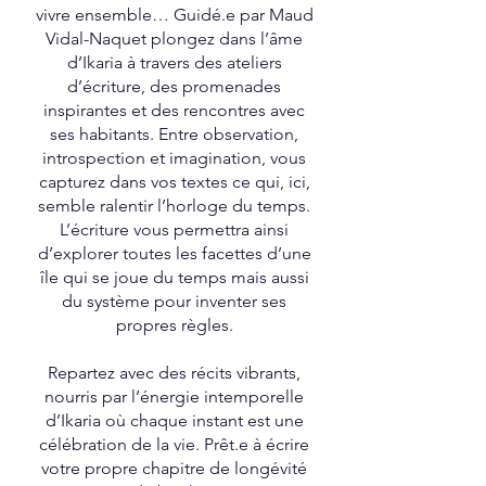
vivre ensemble… Guidé.e par Maud
Vidal-Naquet plongez dans l’âme
d’Ikaria à travers des ateliers
d’écriture, des promenades
inspirantes et des rencontres avec
ses habitants. Entre observation,
introspection et imagination, vous
capturez dans vos textes ce qui, ici,
semble ralentir l’horloge du temps.
L’écriture vous permettra ainsi
d’explorer toutes les facettes d’une
île qui se joue du temps mais aussi
du système pour inventer ses
propres règles.
Repartez avec des récits vibrants,
nourris par l’énergie intemporelle
d’Ikaria où chaque instant est une
célébration de la vie. Prêt.e à écrire
votre propre chapitre de longévité