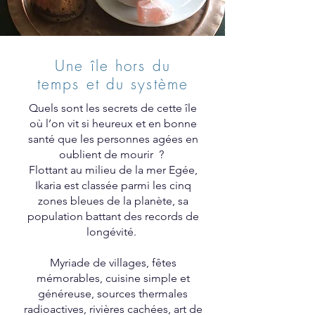
Une île hors du
temps et du système
Quels sont les secrets de cette île
où l’on vit si heureux et en bonne
santé que les personnes agées en
oublient de mourir ?
Flottant au milieu de la mer Egée,
Ikaria est classée parmi les cinq
zones bleues de la planète, sa
population battant des records de
longévité.
Myriade de villages, fêtes
mémorables, cuisine simple et
généreuse, sources thermales
radioactives, rivières cachées, art de