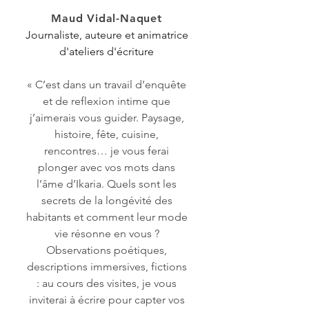
Maud Vidal-Naquet
Journaliste, auteure et animatrice
d'ateliers d'écriture
« C’est dans un travail d’enquête
et de reflexion intime que
j’aimerais vous guider. Paysage,
histoire, fête, cuisine,
rencontres… je vous ferai
plonger avec vos mots dans
l’âme d’Ikaria. Quels sont les
secrets de la longévité des
habitants et comment leur mode
vie résonne en vous ?
Observations poétiques,
descriptions immersives, fictions
: au cours des visites, je vous
inviterai à écrire pour capter vos