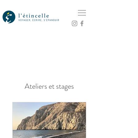
Ateliers et stages